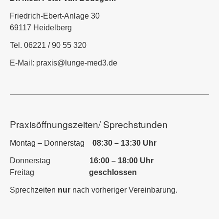
Friedrich-Ebert-Anlage 30
69117 Heidelberg
Tel. 06221 / 90 55 320
E-Mail:
praxis@lunge-med3.de
Praxisöffnungszeiten/ Sprechstunden
Montag – Donnerstag
08:30 – 13:30 Uhr
Donnerstag
16:00 – 18:00 Uhr
Freitag
geschlossen
Sprechzeiten
nur
nach vorheriger Vereinbarung.