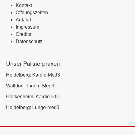
Kontakt
Öffnungszeiten
Anfahrt
Impressum
Credits
Datenschutz
Unser Partnerpraxen
Heidelberg:
Kardio-Med3
Walldorf:
Innere-Med3
Hockenheim:
Kardio-HO
Heidelberg:
Lunge-med3