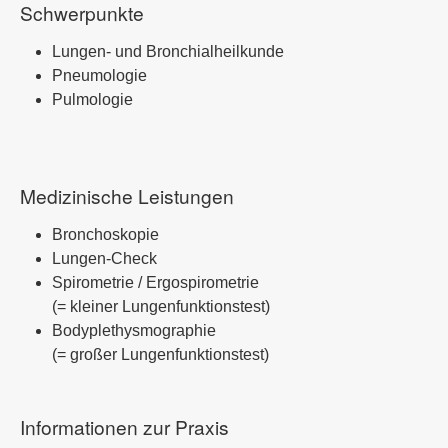
Schwerpunkte
Lungen- und Bronchialheilkunde
Pneumologie
Pulmologie
Medizinische Leistungen
Bronchoskopie
Lungen-Check
Spirometrie / Ergospirometrie
(= kleiner Lungenfunktionstest)
Bodyplethysmographie
(= großer Lungenfunktionstest)
Informationen zur Praxis