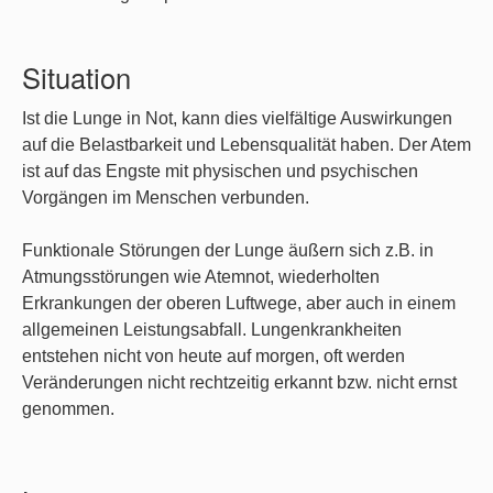
Situation
Ist die Lunge in Not, kann dies vielfältige Auswirkungen
auf die Belastbarkeit und Lebensqualität haben. Der Atem
ist auf das Engste mit physischen und psychischen
Vorgängen im Menschen verbunden.
Funktionale Störungen der Lunge äußern sich z.B. in
Atmungsstörungen wie Atemnot, wiederholten
Erkrankungen der oberen Luftwege, aber auch in einem
allgemeinen Leistungsabfall. Lungenkrankheiten
entstehen nicht von heute auf morgen, oft werden
Veränderungen nicht rechtzeitig erkannt bzw. nicht ernst
genommen.