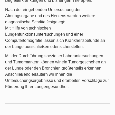
Begleiterkrankungen und bisherigen Therapien.
Nach der eingehenden Untersuchung der
Atmungsorgane und des Herzens werden weitere
diagnostische Schritte festgelegt:
Mit Hilfe von technischen
Lungenfunktionsuntersuchungen und einer
Computertomografie lassen sich Krankheitsbefunde an
der Lunge ausschließen oder sicherstellen.
Mit der Durchführung spezieller Laboruntersuchungen
und Tumormarkern können wir ein Tumorgeschehen an
der Lunge oder den Bronchien größtenteils erkennen.
Anschließend erläutern wir Ihnen die
Untersuchungsergebnisse und erarbeiten Vorschläge zur
Förderung Ihrer Lungengesundheit.